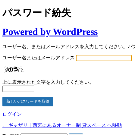
パスワード紛失
Powered by WordPress
ユーザー名、またはメールアドレスを入力してください。パ
ユーザー名またはメールアドレス
上に表示された文字を入力してください。
ログイン
← ギャザリ｜西宮にあるオーナー制 貸スペース へ移動