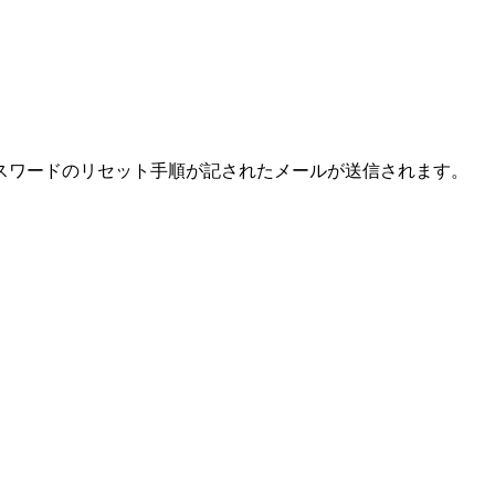
スワードのリセット手順が記されたメールが送信されます。