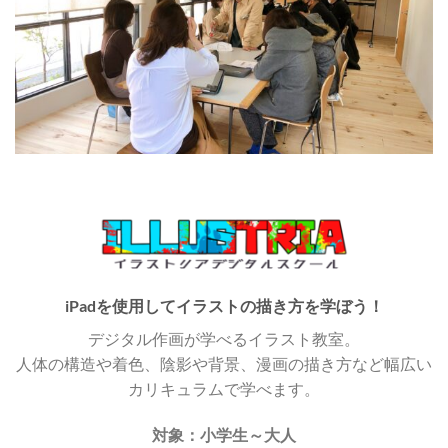
iPadを使用してイラストの描き方を学ぼう！
デジタル作画が学べるイラスト教室。
人体の構造や着色、陰影や背景、漫画の描き方など幅広い
カリキュラムで学べます。
対象：小学生～大人