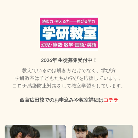
2026年 生徒募集受付中！
教えているのは解き方だけでなく、学び方
学研教室は子どもたちの学びを応援しています。
コロナ感染防止対策をして教室学習をしています。
西宮広田校でのお申込みや教室詳細は
コチラ