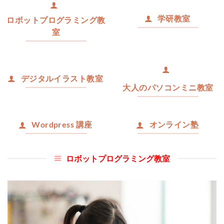
学研教室
ロボットプログラミング教
室
デジタルイラスト教室
大人のパソコンミニ教室
Wordpress 講座
オンライン塾
ロボットプログラミング教室