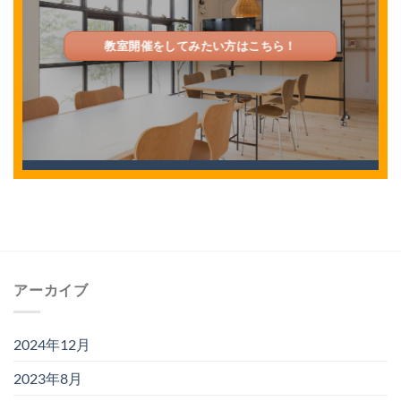
教室開催をしてみたい方はこちら！
アーカイブ
2024年12月
2023年8月