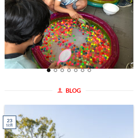
BLOG
23
12月