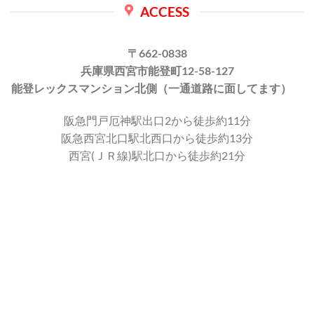
ACCESS
〒662-0838
兵庫県西宮市能登町12-58-127
能登レックスマンション北側
（一通道路に面してます）
阪急門戸厄神駅出口2から徒歩約11分
阪急西宮北口駅北西口から徒歩約13分
西宮(ＪＲ線)駅北口から徒歩約21分