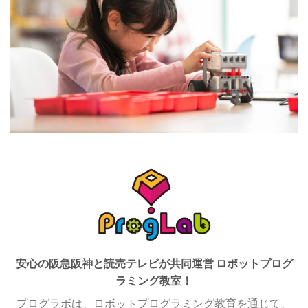
安心の阪急阪神と読売テレビが共同運営 ロボットプログ
ラミング教室！
プログラボは、ロボットプログラミング教育を通じて、