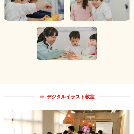
デジタルイラスト教室