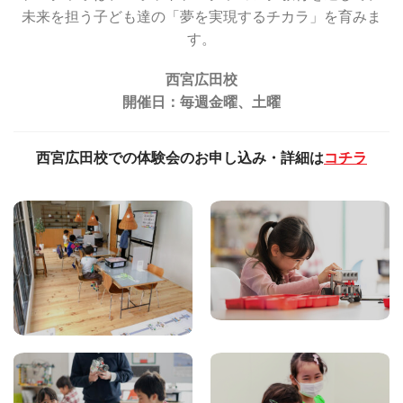
未来を担う子ども達の「夢を実現するチカラ」を育みま
す。
西宮広田校
開催日：毎週金曜、土曜
西宮広田校での
体験会のお申し込み・詳細は
コチラ