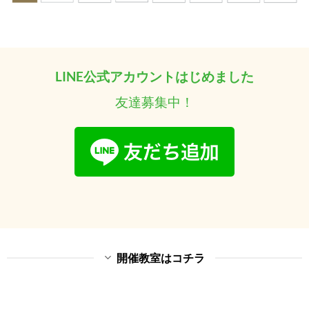
LINE公式アカウントはじめました
友達募集中！
開催教室はコチラ