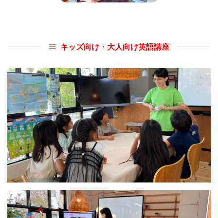
キッズ向け・大人向け英語講座