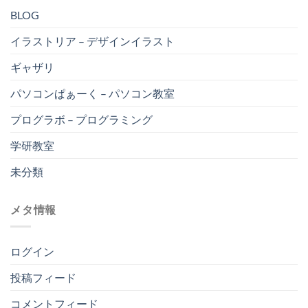
BLOG
イラストリア – デザインイラスト
ギャザリ
パソコンぱぁーく – パソコン教室
プログラボ – プログラミング
学研教室
未分類
メタ情報
ログイン
投稿フィード
コメントフィード