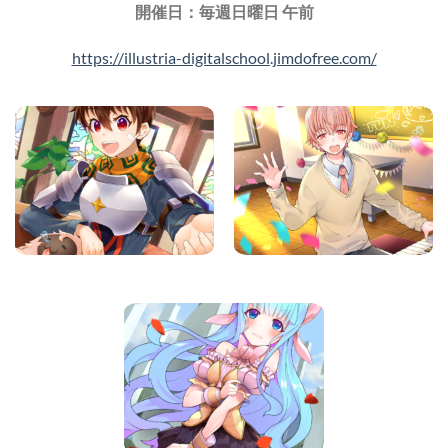
開催日：毎週日曜日 午前
https://illustria-digitalschool.jimdofree.com/