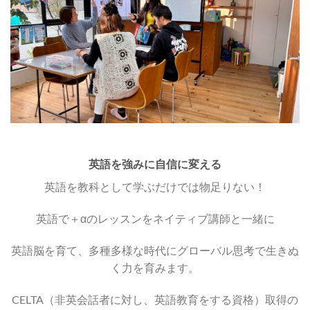
英語を強みに自信に変える
​英語を教科として学ぶだけでは物足りない！
英語で＋αのレッスンをネイティブ講師と一緒に
​英語脳を育て、多種多様な時代にグローバル思考で生きぬ
く力を育みます。
CELTA（非英会話者に対し、英語教育をする資格）取得の