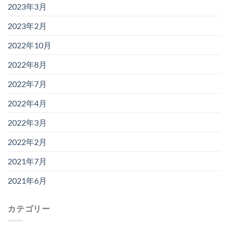
2023年3月
2023年2月
2022年10月
2022年8月
2022年7月
2022年4月
2022年3月
2022年2月
2021年7月
2021年6月
カテゴリー