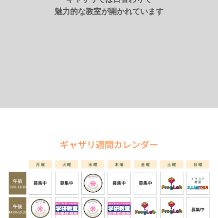
魅力的な教室が開かれています