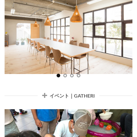
イベント｜GATHERI