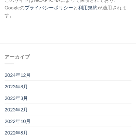
Googleの
プライバシーポリシー
と
利用規約
が適用されま
す。
アーカイブ
2024年12月
2023年8月
2023年3月
2023年2月
2022年10月
2022年8月