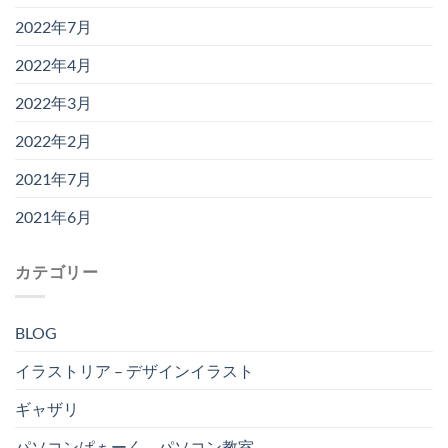
2022年7月
2022年4月
2022年3月
2022年2月
2021年7月
2021年6月
カテゴリー
BLOG
イラストリア – デザインイラスト
ギャザリ
パソコンぱぁーく – パソコン教室