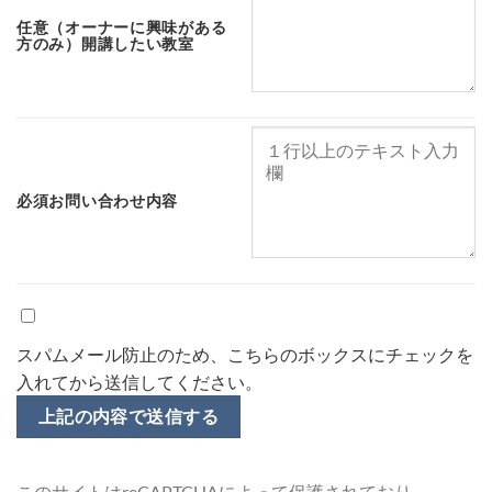
任意
（オーナーに興味がある
方のみ）開講したい教室
必須
お問い合わせ内容
スパムメール防止のため、こちらのボックスにチェックを
入れてから送信してください。
このサイトはreCAPTCHAによって保護されており、