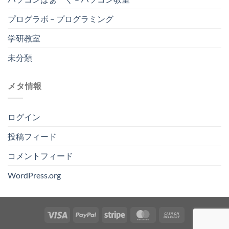
プログラボ – プログラミング
学研教室
未分類
メタ情報
ログイン
投稿フィード
コメントフィード
WordPress.org