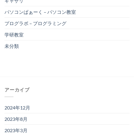
ギャザリ
パソコンぱぁーく – パソコン教室
プログラボ – プログラミング
学研教室
未分類
アーカイブ
2024年12月
2023年8月
2023年3月