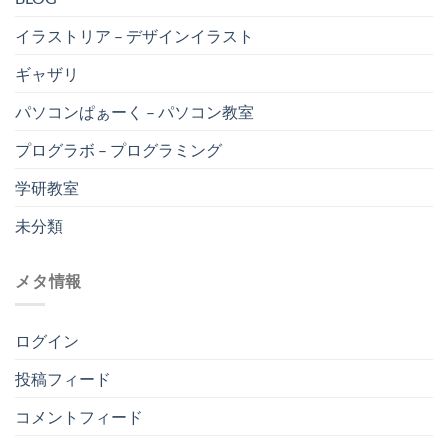
イラストリア – デザインイラスト
ギャザリ
パソコンぱぁーく – パソコン教室
プログラボ – プログラミング
学研教室
未分類
メタ情報
ログイン
投稿フィード
コメントフィード