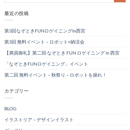
最近の投稿
第3回なぞときFUNロゲイニングin西宮
第3回 無料イベント – ロボット×納涼会
【満員御礼】第二回 なぞとき FUN ロゲイニング in 西宮
「なぞときFUNロゲイニング」イベント
第二回 無料イベント – 秋祭り – ロボットを操れ！
カテゴリー
BLOG
イラストリア – デザインイラスト