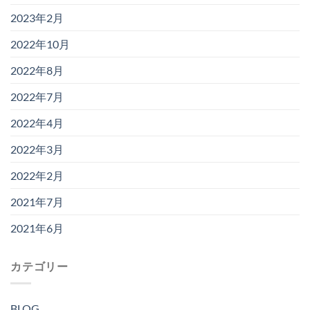
2023年2月
2022年10月
2022年8月
2022年7月
2022年4月
2022年3月
2022年2月
2021年7月
2021年6月
カテゴリー
BLOG