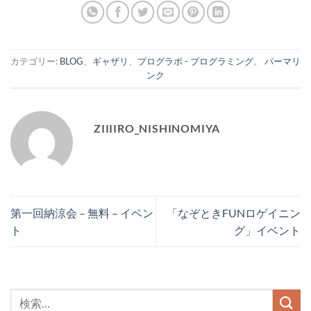
カテゴリー:
BLOG
、
ギャザリ
、
プログラボ - プログラミング
。
パーマリ
ンク
ZIIIIRO_NISHINOMIYA
第一回納涼会 – 無料 – イベン
「なぞときFUNロゲイニン
ト
グ」イベント